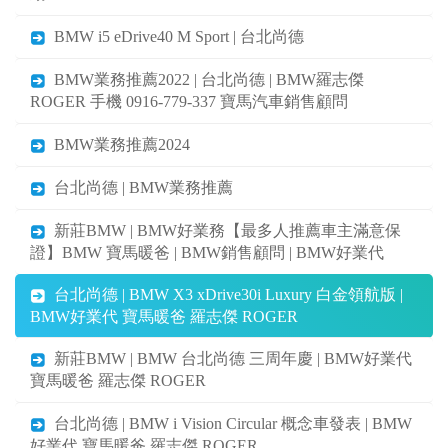
BMW i5 eDrive40 M Sport | 台北尚德
BMW業務推薦2022 | 台北尚德 | BMW羅志傑
ROGER 手機 0916-779-337 寶馬汽車銷售顧問
BMW業務推薦2024
台北尚德 | BMW業務推薦
新莊BMW | BMW好業務【最多人推薦車主滿意保
證】BMW 寶馬暖爸 | BMW銷售顧問 | BMW好業代
台北尚德 | BMW X3 xDrive30i Luxury 白金領航版 |
BMW好業代 寶馬暖爸 羅志傑 ROGER
新莊BMW | BMW 台北尚德 三周年慶 | BMW好業代
寶馬暖爸 羅志傑 ROGER
台北尚德 | BMW i Vision Circular 概念車發表 | BMW
好業代 寶馬暖爸 羅志傑 ROGER