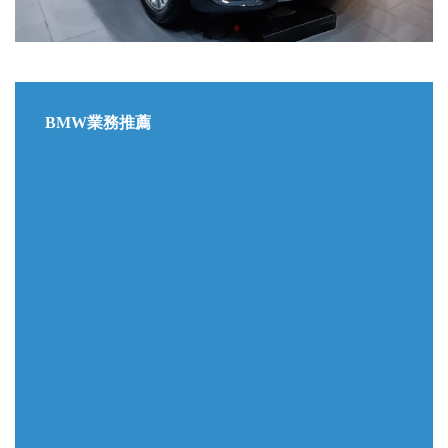
BMW業務推薦