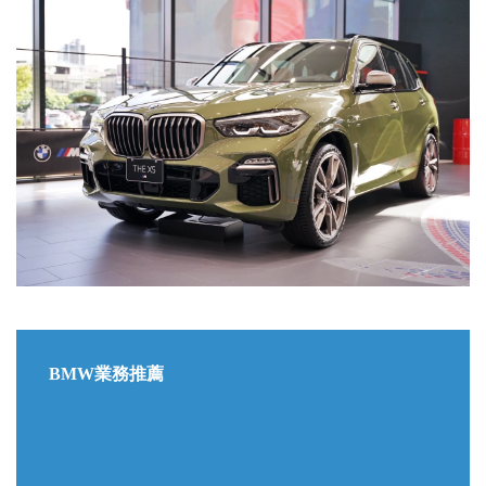
BMW業務推薦