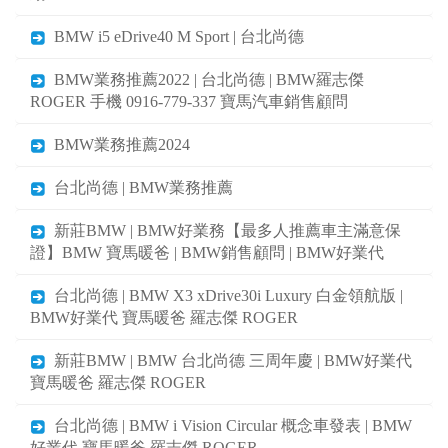
BMW i5 eDrive40 M Sport | 台北尚德
BMW業務推薦2022 | 台北尚德 | BMW羅志傑
ROGER 手機 0916-779-337 寶馬汽車銷售顧問
BMW業務推薦2024
台北尚德 | BMW業務推薦
新莊BMW | BMW好業務【最多人推薦車主滿意保
證】BMW 寶馬暖爸 | BMW銷售顧問 | BMW好業代
台北尚德 | BMW X3 xDrive30i Luxury 白金領航版 |
BMW好業代 寶馬暖爸 羅志傑 ROGER
新莊BMW | BMW 台北尚德 三周年慶 | BMW好業代
寶馬暖爸 羅志傑 ROGER
台北尚德 | BMW i Vision Circular 概念車發表 | BMW
好業代 寶馬暖爸 羅志傑 ROGER