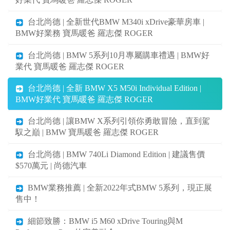
台北尚德 | 全新世代BMW M340i xDrive豪華房車 |
BMW好業務 寶馬暖爸 羅志傑 ROGER
台北尚德 | BMW 5系列10月專屬購車禮遇 | BMW好
業代 寶馬暖爸 羅志傑 ROGER
台北尚德 | 全新 BMW X5 M50i Individual Edition |
BMW好業代 寶馬暖爸 羅志傑 ROGER
台北尚德 | 讓BMW X系列引領你勇敢冒險，直到駕
馭之巔 | BMW 寶馬暖爸 羅志傑 ROGER
台北尚德 | BMW 740Li Diamond Edition | 建議售價
$570萬元 | 尚德汽車
BMW業務推薦 | 全新2022年式BMW 5系列，現正展
售中！
細節致勝：BMW i5 M60 xDrive Touring與M