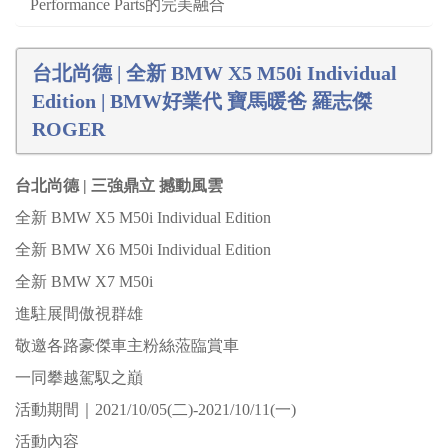
Performance Parts的完美融合
台北尚德 | 全新 BMW X5 M50i Individual
Edition | BMW好業代 寶馬暖爸 羅志傑
ROGER
台北尚德 | 三強鼎立 撼動風雲
全新 BMW X5 M50i Individual Edition
全新 BMW X6 M50i Individual Edition
全新 BMW X7 M50i
進駐展間傲視群雄
敬邀各路豪傑車主粉絲蒞臨賞車
一同攀越駕馭之巔
活動期間｜2021/10/05(二)-2021/10/11(一)
活動內容